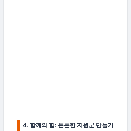
4. 함께의 힘: 든든한 지원군 만들기