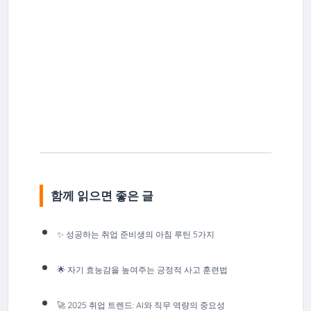
함께 읽으면 좋은 글
✨ 성공하는 취업 준비생의 아침 루틴 5가지
🌟 자기 효능감을 높여주는 긍정적 사고 훈련법
🚀 2025 취업 트렌드: AI와 직무 역량의 중요성