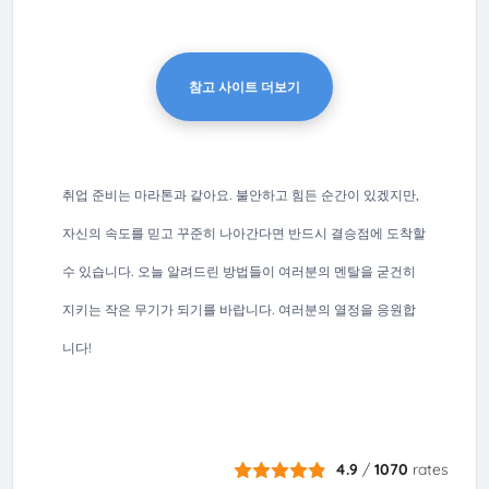
참고 사이트 더보기
취업 준비는 마라톤과 같아요. 불안하고 힘든 순간이 있겠지만,
자신의 속도를 믿고 꾸준히 나아간다면 반드시 결승점에 도착할
수 있습니다. 오늘 알려드린 방법들이 여러분의 멘탈을 굳건히
지키는 작은 무기가 되기를 바랍니다. 여러분의 열정을 응원합
니다!
4.9
/
1070
rates