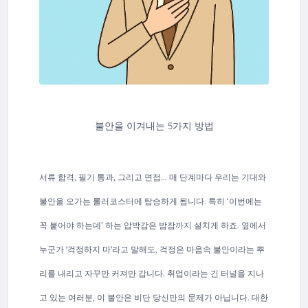
불안을 이겨내는 5가지 방법
서류 합격, 필기 통과, 그리고 면접... 매 단계마다 우리는 기대와
불안을 오가는 롤러코스터에 탑승하게 됩니다. 특히 ‘이번에는
꼭 붙어야 하는데’ 하는 압박감은 밤잠까지 설치게 하죠. 옆에서
누군가 '걱정하지 마'라고 말해도, 걱정은 마음속 불안이라는 뿌
리를 내리고 자꾸만 커져만 갑니다. 취업이라는 긴 터널을 지나
고 있는 여러분, 이 불안은 비단 당신만의 문제가 아닙니다. 대한