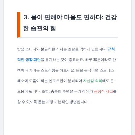
3. 몸이 편해야 마음도 편하다: 건강
한 습관의 힘
밤샘 스터디와 불규칙한 식사는 멘탈을 약하게 만듭니다.
규칙
적인 생활 패턴
을 유지하는 것이 중요해요. 하루 30분이라도 산
책이나 가벼운 스트레칭을 해보세요. 몸을 움직이면 스트레스
해소에 도움이 되는 엔도르핀이 분비되어
자신감 회복
에도 큰
도움이 됩니다. 또한, 충분한 수면은 우리의 뇌가
긍정적 사고
를
할 수 있도록 돕는 가장 기본적인 방법입니다.