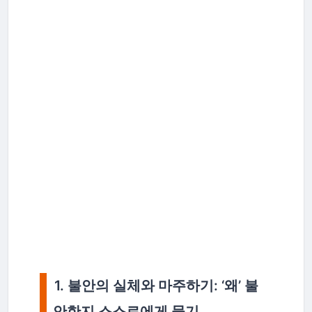
1. 불안의 실체와 마주하기: ‘왜’ 불
안한지 스스로에게 묻기