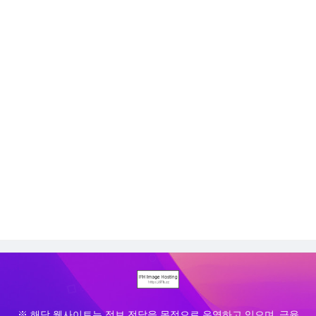
※ 해당 웹사이트는 정보 전달을 목적으로 운영하고 있으며, 금융