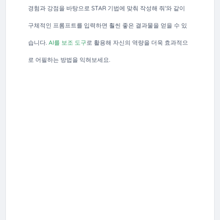
경험과 강점을 바탕으로 STAR 기법에 맞춰 작성해 줘'와 같이
구체적인 프롬프트를 입력하면 훨씬 좋은 결과물을 얻을 수 있
습니다.
AI를 보조 도구
로 활용해 자신의 역량을 더욱 효과적으
로 어필하는 방법을 익혀보세요.