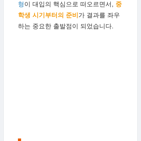
형
이 대입의 핵심으로 떠오르면서,
중
학생 시기부터의 준비
가 결과를 좌우
하는 중요한 출발점이 되었습니다.