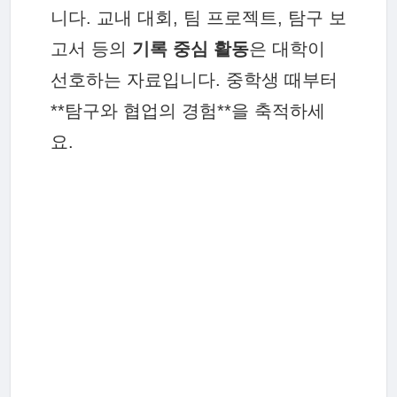
니다. 교내 대회, 팀 프로젝트, 탐구 보
고서 등의
기록 중심 활동
은 대학이
선호하는 자료입니다. 중학생 때부터
**탐구와 협업의 경험**을 축적하세
요.