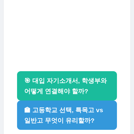
🎯 대입 자기소개서, 학생부와
어떻게 연결해야 할까?
🏫 고등학교 선택, 특목고 vs
일반고 무엇이 유리할까?