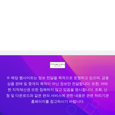
※ 해당 웹사이트는 정보 전달을 목적으로 운영하고 있으며, 금융
상품 판매 및 중개의 목적이 아닌 정보만 전달합니다. 또한, 어떠
한 지적재산권 또한 침해하지 않고 있음을 명시합니다. 조회, 신
청 및 다운로드와 같은 편의 서비스에 관한 내용은 관련 처리기관
홈페이지를 참고하시기 바랍니다.