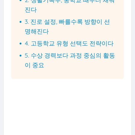
진다
3. 진로 설정, 빠를수록 방향이 선
명해진다
4. 고등학교 유형 선택도 전략이다
5. 수상 경력보다 과정 중심의 활동
이 중요