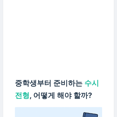
중학생부터 준비하는
수시
전형
, 어떻게 해야 할까?