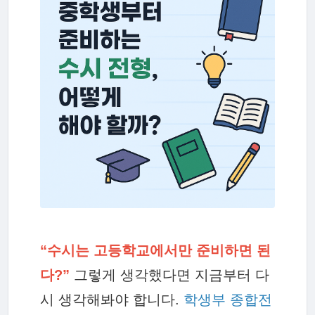
“수시는 고등학교에서만 준비하면 된
다?”
그렇게 생각했다면 지금부터 다
시 생각해봐야 합니다.
학생부 종합전