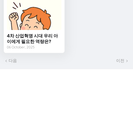
4차 산업혁명 시대 우리 아
이에게 필요한 역량은?
06 October, 2025
다음
이전