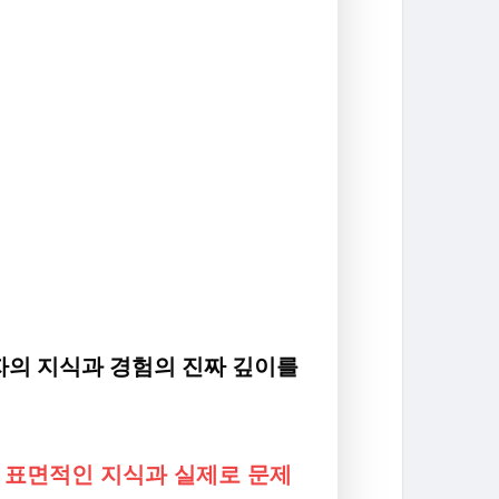
자의 지식과 경험의 진짜 깊이를
로
표면적인 지식과 실제로 문제