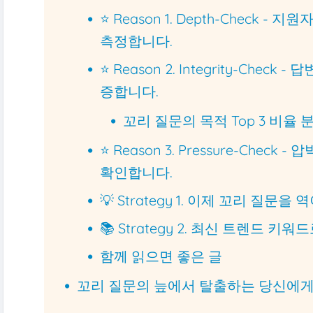
⭐ Reason 1. Depth-Check 
측정합니다.
⭐ Reason 2. Integrity-Che
증합니다.
꼬리 질문의 목적 Top 3 비율 
⭐ Reason 3. Pressure-Che
확인합니다.
💡 Strategy 1. 이제 꼬리 질
📚 Strategy 2. 최신 트렌드 
함께 읽으면 좋은 글
꼬리 질문의 늪에서 탈출하는 당신에