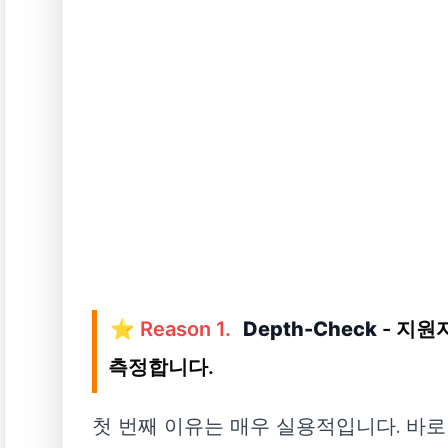
⭐ Reason 1.
Depth-Check
- 지원
측정합니다.
첫 번째 이유는 매우 실용적입니다. 바