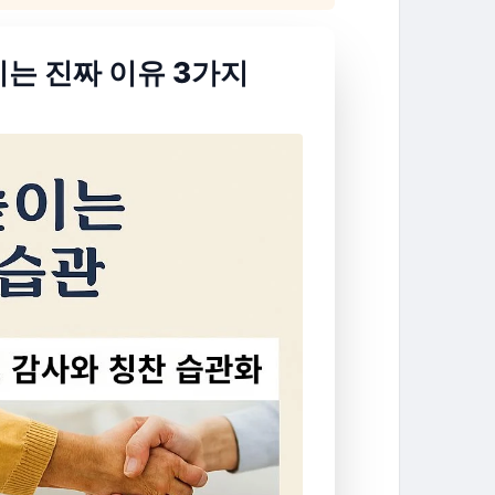
지는 진짜 이유 3가지