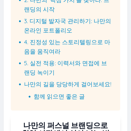
랜딩의 시작
3. 디지털 발자국 관리하기: 나만의
온라인 포트폴리오
4. 진정성 있는 스토리텔링으로 마
음을 움직여라
5. 실전 적용: 이력서와 면접에 브
랜딩 녹이기
나만의 길을 당당하게 걸어보세요!
함께 읽으면 좋은 글
나만의 퍼스널 브랜딩으로