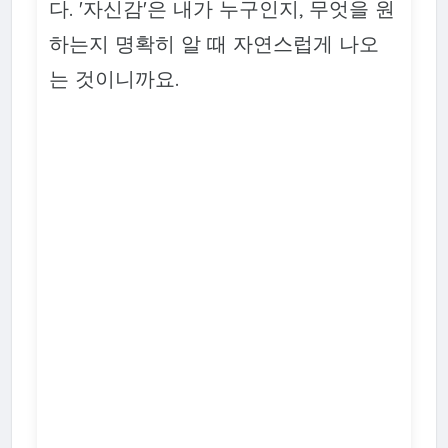
다. '자신감'은 내가 누구인지, 무엇을 원
하는지 명확히 알 때 자연스럽게 나오
는 것이니까요.