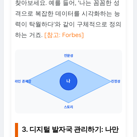
찾아보세요. 예를 들어, '나는 꼼꼼한 성
격으로 복잡한 데이터를 시각화하는 능
력이 탁월하다'와 같이 구체적으로 정의
하는 거죠.
[참고: Forbes]
전문성
나
온라인 존재감
진정성
스토리
3. 디지털 발자국 관리하기: 나만