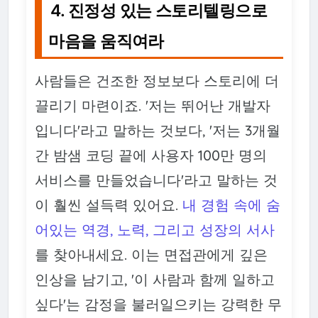
4. 진정성 있는 스토리텔링으로
마음을 움직여라
사람들은 건조한 정보보다 스토리에 더
끌리기 마련이죠. '저는 뛰어난 개발자
입니다'라고 말하는 것보다, '저는 3개월
간 밤샘 코딩 끝에 사용자 100만 명의
서비스를 만들었습니다'라고 말하는 것
이 훨씬 설득력 있어요.
내 경험 속에 숨
어있는 역경, 노력, 그리고 성장의 서사
를 찾아내세요. 이는 면접관에게 깊은
인상을 남기고, '이 사람과 함께 일하고
싶다'는 감정을 불러일으키는 강력한 무