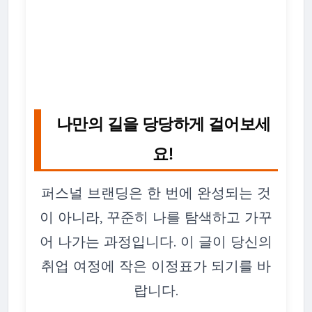
나만의 길을 당당하게 걸어보세
요!
퍼스널 브랜딩은 한 번에 완성되는 것
이 아니라, 꾸준히 나를 탐색하고 가꾸
어 나가는 과정입니다. 이 글이 당신의
취업 여정에 작은 이정표가 되기를 바
랍니다.