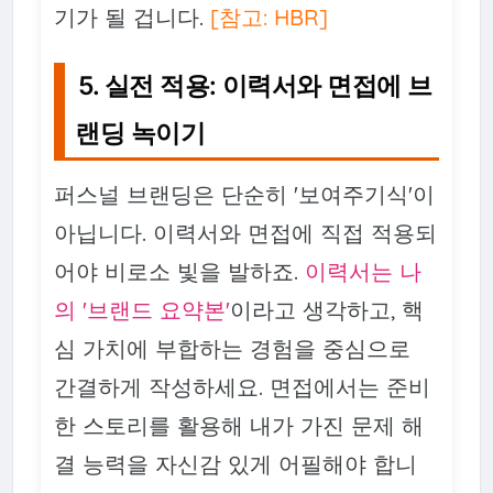
기가 될 겁니다.
[참고: HBR]
5. 실전 적용: 이력서와 면접에 브
랜딩 녹이기
퍼스널 브랜딩은 단순히 '보여주기식'이
아닙니다. 이력서와 면접에 직접 적용되
어야 비로소 빛을 발하죠.
이력서는 나
의 '브랜드 요약본'
이라고 생각하고, 핵
심 가치에 부합하는 경험을 중심으로
간결하게 작성하세요. 면접에서는 준비
한 스토리를 활용해 내가 가진 문제 해
결 능력을 자신감 있게 어필해야 합니