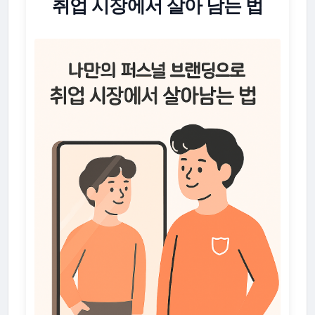
취업 시장에서 살아 남는 법