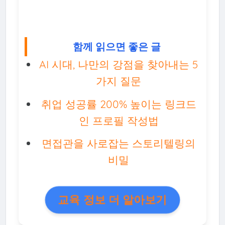
함께 읽으면 좋은 글
AI 시대, 나만의 강점을 찾아내는 5
가지 질문
취업 성공률 200% 높이는 링크드
인 프로필 작성법
면접관을 사로잡는 스토리텔링의
비밀
교육 정보 더 알아보기