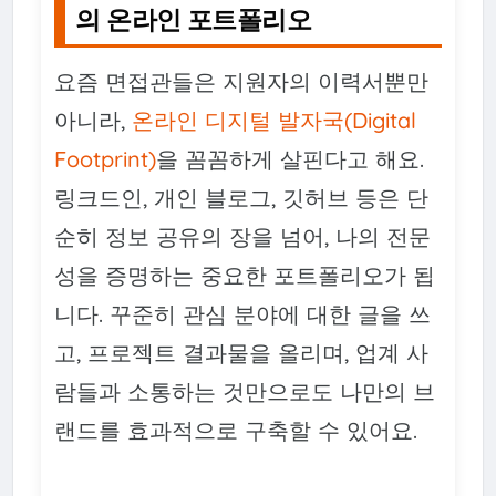
의 온라인 포트폴리오
요즘 면접관들은 지원자의 이력서뿐만
아니라,
온라인 디지털 발자국(Digital
Footprint)
을 꼼꼼하게 살핀다고 해요.
링크드인, 개인 블로그, 깃허브 등은 단
순히 정보 공유의 장을 넘어, 나의 전문
성을 증명하는 중요한 포트폴리오가 됩
니다. 꾸준히 관심 분야에 대한 글을 쓰
고, 프로젝트 결과물을 올리며, 업계 사
람들과 소통하는 것만으로도 나만의 브
랜드를 효과적으로 구축할 수 있어요.