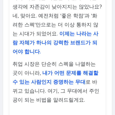
생각에 자존감이 낮아지지는 않았나요?
네, 맞아요. 예전처럼 '좋은 학점'과 '화
려한 스펙'만으로는 더 이상 통하지 않
는 시대가 되었어요.
이제는 나라는 사
람 자체가 하나의 강력한 브랜드가 되
어야 합니다.
취업 시장은 단순히 스펙을 나열하는
곳이 아니라,
내가 어떤 문제를 해결할
수 있는 사람인지 증명하는 무대
로 바
뀌고 있습니다. 여기, 그 무대에서 주인
공이 되는 비법을 알려드릴게요.