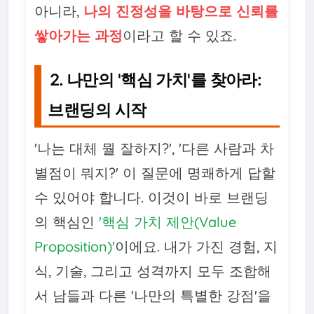
아니라,
나의 진정성을 바탕으로 신뢰를
쌓아가는 과정
이라고 할 수 있죠.
2. 나만의 '핵심 가치'를 찾아라:
브랜딩의 시작
'나는 대체 뭘 잘하지?', '다른 사람과 차
별점이 뭐지?' 이 질문에 명쾌하게 답할
수 있어야 합니다. 이것이 바로 브랜딩
의 핵심인
'핵심 가치 제안(Value
Proposition)'
이에요. 내가 가진 경험, 지
식, 기술, 그리고 성격까지 모두 조합해
서 남들과 다른 '나만의 특별한 강점'을