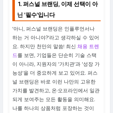
1. 퍼스널 브랜딩, 이제 선택이 아
닌 '필수'입니다
'아니, 퍼스널 브랜딩은 인플루언서나
하는 거 아니야?'라고 생각하실 수 있어
요. 하지만 천만의 말씀! 최신
채용 트렌
드
를 보면, 기업들은 단순히 기술 스택
이 아니라, 지원자의 '가치관'과 '성장 가
능성'을 더 중요하게 보고 있어요. 퍼스
널 브랜딩은 바로 이런 나만의 고유한
가치를 발견하고, 온·오프라인에서 일관
되게 보여주는 모든 활동을 의미해요.
나를 하나의 상품처럼 포장하는 것이